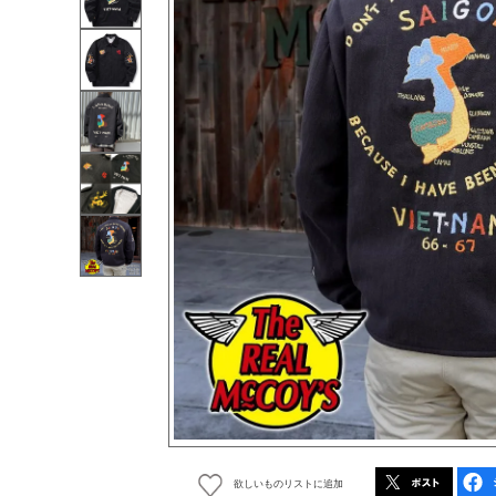
欲しいものリストに追加