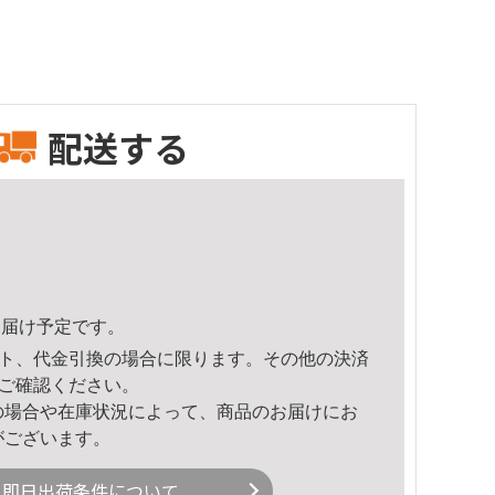
配送する
4頃のお届け予定です。
ト、代金引換の場合に限ります。その他の決済
ご確認ください。
の場合や在庫状況によって、商品のお届けにお
がございます。
即日出荷条件について