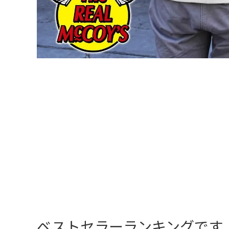
ベストセラーランキングです