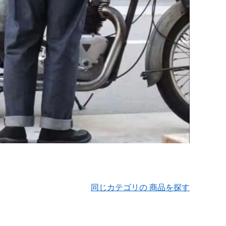
同じカテゴリの 商品を探す