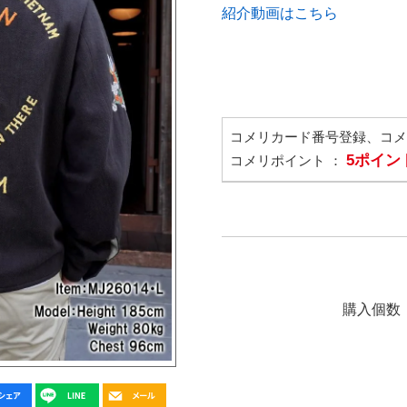
紹介動画はこちら
コメリカード番号登録、コ
5ポイン
コメリポイント ：
購入個数