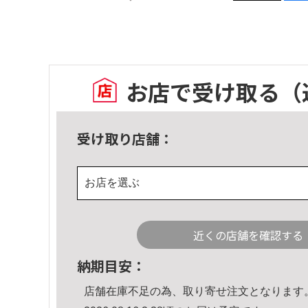
お店で受け取る
（
受け取り店舗：
お店を選ぶ
近くの店舗を確認する
納期目安：
店舗在庫不足の為、取り寄せ注文となります