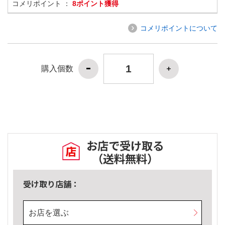
コメリポイント ：
8ポイント獲得
コメリポイントについて
購入個数
お店で受け取る
（送料無料）
受け取り店舗：
お店を選ぶ