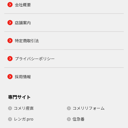
会社概要
店舗案内
特定商取引法
プライバシーポリシー
採用情報
専門サイト
コメリ産直
コメリリフォーム
レンガ.pro
住急番