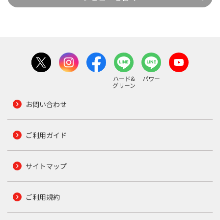
ハード&
パワー
グリーン
お問い合わせ
ご利用ガイド
サイトマップ
ご利用規約