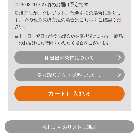
2026.08.10 3:27頃のお届け予定です。
決済方法が、クレジット、代金引換の場合に限りま
す。その他の決済方法の場合は
こちら
をご確認くだ
さい。
※土・日・祝日の注文の場合や在庫状況によって、商品
のお届けにお時間をいただく場合がございます。
即日出荷条件について
受け取り方法・送料について
カートに入れる
欲しいものリストに追加