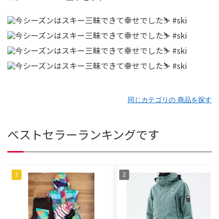
同じカテゴリの 商品を探す
ベストセラーランキングです