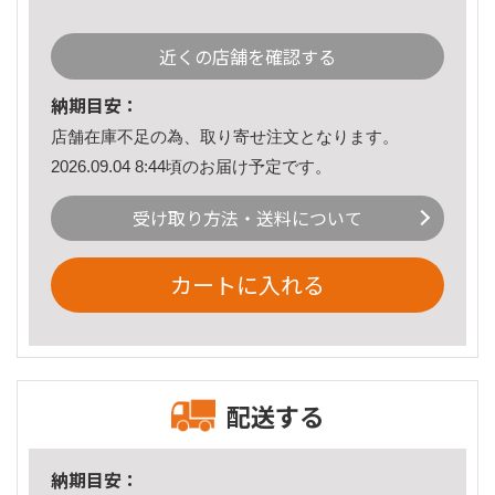
近くの店舗を確認する
納期目安：
店舗在庫不足の為、取り寄せ注文となります。
2026.09.04 8:44頃のお届け予定です。
受け取り方法・送料について
カートに入れる
配送する
納期目安：