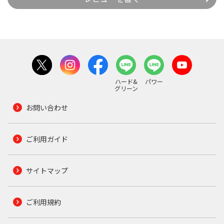
ハード&
パワー
グリーン
お問い合わせ
ご利用ガイド
サイトマップ
ご利用規約