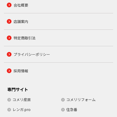
会社概要
店舗案内
特定商取引法
プライバシーポリシー
採用情報
専門サイト
コメリ産直
コメリリフォーム
レンガ.pro
住急番