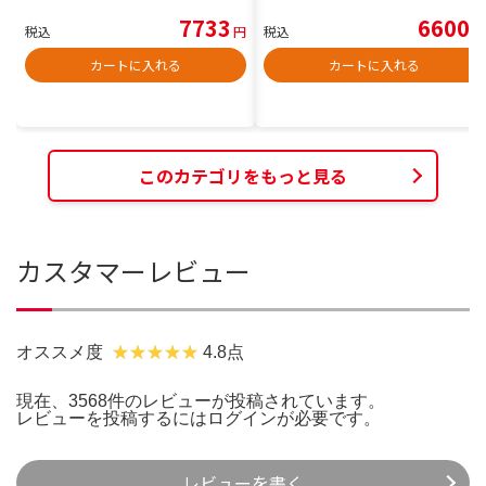
7733
6600
税込
円
税込
円
カートに入れる
カートに入れる
このカテゴリをもっと見る
カスタマーレビュー
オススメ度
4.8点
現在、3568件のレビューが投稿されています。
レビューを投稿するには
ログイン
が必要です。
レビューを書く