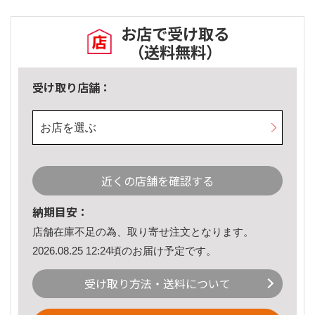
お店で受け取る
（送料無料）
受け取り店舗：
お店を選ぶ
近くの店舗を確認する
納期目安：
店舗在庫不足の為、取り寄せ注文となります。
2026.08.25 12:24頃のお届け予定です。
受け取り方法・送料について