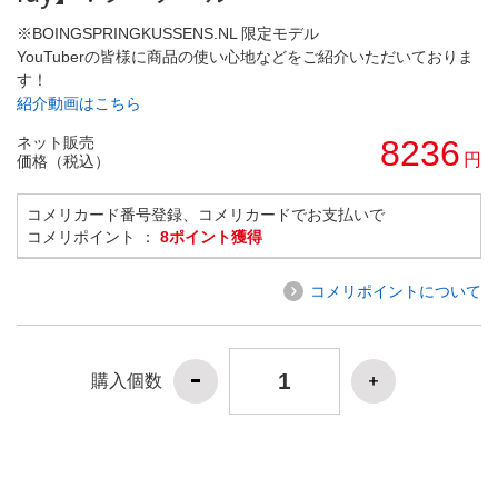
※BOINGSPRINGKUSSENS.NL 限定モデル
YouTuberの皆様に商品の使い心地などをご紹介いただいておりま
す！
紹介動画はこちら
ネット販売
8236
円
価格（税込）
コメリカード番号登録、コメリカードでお支払いで
コメリポイント ：
8ポイント獲得
コメリポイントについて
購入個数