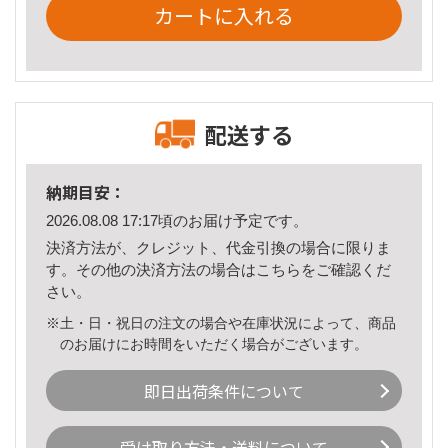
カートに入れる
配送する
納期目安：
2026.08.08 17:17頃のお届け予定です。
決済方法が、クレジット、代金引換の場合に限りま
す。その他の決済方法の場合は
こちら
をご確認くだ
さい。
※土・日・祝日の注文の場合や在庫状況によって、商品
のお届けにお時間をいただく場合がございます。
即日出荷条件について
受け取り方法・送料について