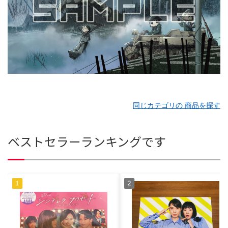
同じカテゴリの 商品を探す
ベストセラーランキングです