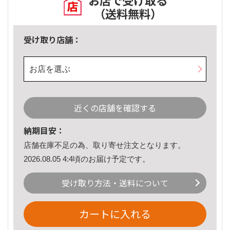
お店で受け取る
（送料無料）
受け取り店舗：
お店を選ぶ
近くの店舗を確認する
納期目安：
店舗在庫不足の為、取り寄せ注文となります。
2026.08.05 4:4頃のお届け予定です。
受け取り方法・送料について
カートに入れる