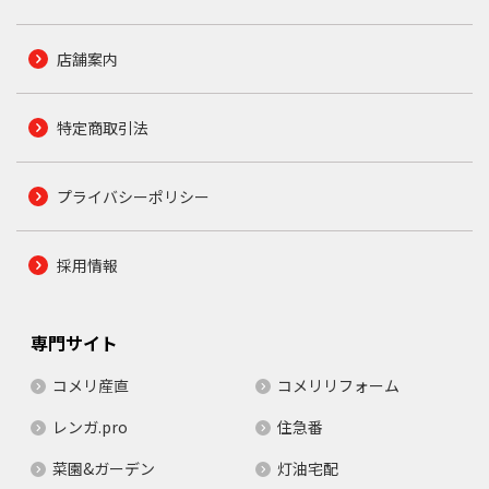
店舗案内
特定商取引法
プライバシーポリシー
採用情報
専門サイト
コメリ産直
コメリリフォーム
レンガ.pro
住急番
菜園&ガーデン
灯油宅配