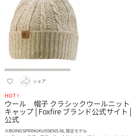
シェア
HOT !
ウール 帽子 クラシックウールニット
キャップ | Foxfire ブランド公式サイト |
公式
※BOINGSPRINGKUSSENS.NL 限定モデル