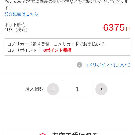
YouTuberの皆様に商品の使い心地などをご紹介いただいておりま
す！
紹介動画はこちら
ネット販売
6375
円
価格（税込）
コメリカード番号登録、コメリカードでお支払いで
コメリポイント ：
8ポイント獲得
コメリポイントについて
購入個数