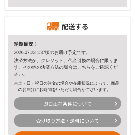
配送する
納期目安：
2026.07.23 1:37頃のお届け予定です。
決済方法が、クレジット、代金引換の場合に限りま
す。その他の決済方法の場合は
こちら
をご確認くだ
さい。
※土・日・祝日の注文の場合や在庫状況によって、商品
のお届けにお時間をいただく場合がございます。
即日出荷条件について
受け取り方法・送料について