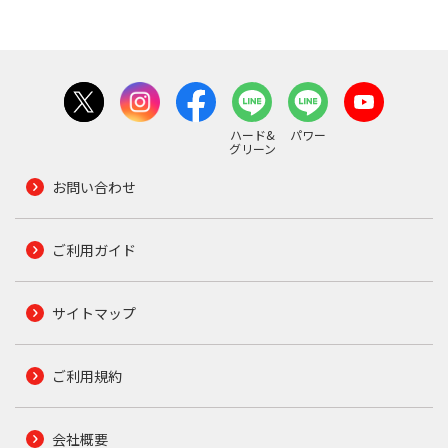
ハード&
パワー
グリーン
お問い合わせ
ご利用ガイド
サイトマップ
ご利用規約
会社概要