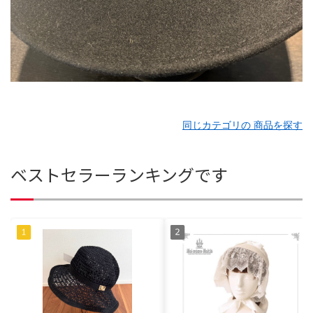
同じカテゴリの 商品を探す
ベストセラーランキングです