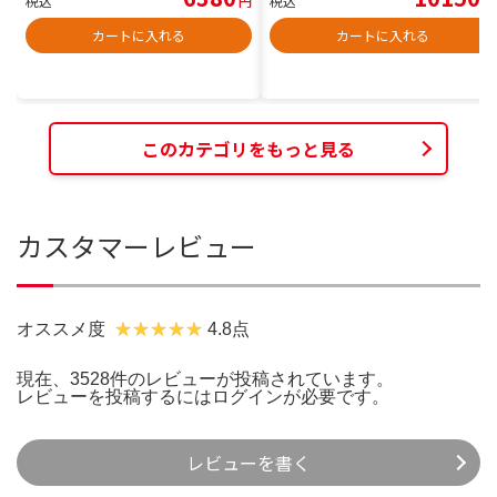
税込
円
税込
円
カートに入れる
カートに入れる
このカテゴリをもっと見る
カスタマーレビュー
オススメ度
4.8点
現在、3528件のレビューが投稿されています。
レビューを投稿するには
ログイン
が必要です。
レビューを書く