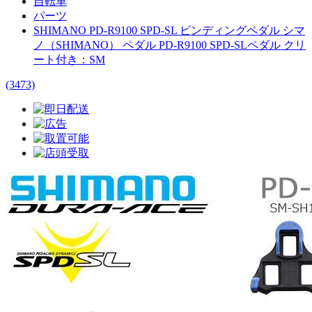
自転車
パーツ
SHIMANO PD-R9100 SPD-SL ビンディングペダル シマ
ノ（SHIMANO） ペダル PD-R9100 SPD-SLペダル クリ
ート付き：SM
(3473)