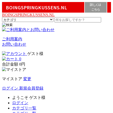
詳しくは
BOINGSPRINGKUSSENS.NL
こちら
BOINGSPRINGKUSSENS.NL
ご利用案内
お問い合わせ
ゲスト様
0
合計金額
0円
マイストア
変更
ログイン
新規会員登録
ようこそ
ゲスト様
ログイン
カテゴリ一覧