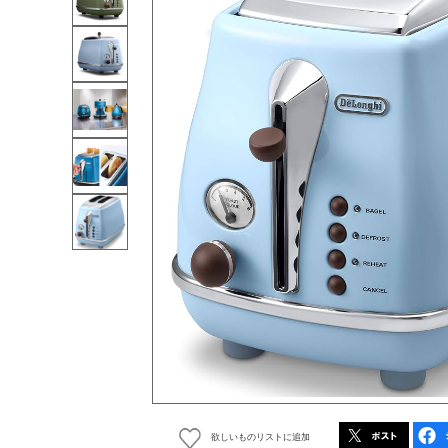
欲しいものリストに追加