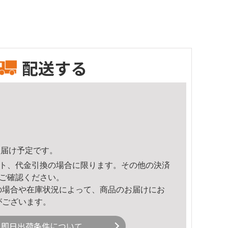
配送する
9頃のお届け予定です。
ト、代金引換の場合に限ります。その他の決済
ご確認ください。
の場合や在庫状況によって、商品のお届けにお
がございます。
即日出荷条件について