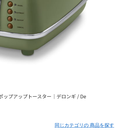
同じカテゴリの 商品を探す