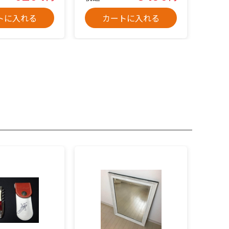
トに入れる
カートに入れる