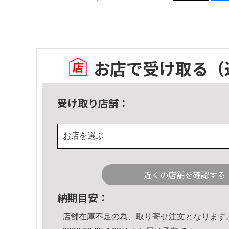
お店で受け取る
（
受け取り店舗：
お店を選ぶ
近くの店舗を確認する
納期目安：
店舗在庫不足の為、取り寄せ注文となります