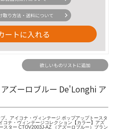
け取り方法・送料について
カートに入れる
欲しいものリストに追加
ロブルー De'Longhi ア
(オリーブ。アイコナ・ヴィンテージ ポップアップトースタ
アイコナ・ヴィンテージコレクション【カラー】アズ
 CTOV2003J-AZ （アズーロブルー）ブラン