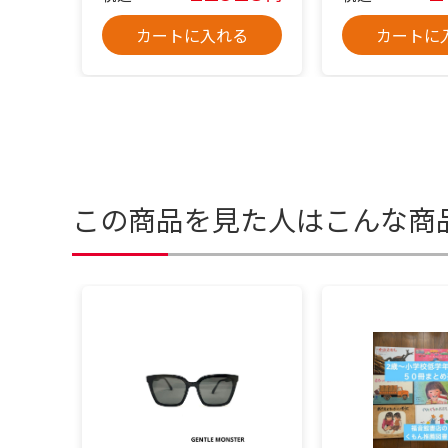
カートに入れる
カートに
この商品を見た人はこんな商