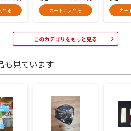
入れる
カートに入れる
カー
このカテゴリをもっと見る
品も見ています