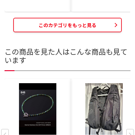
このカテゴリをもっと見る
この商品を見た人はこんな商品も見て
います