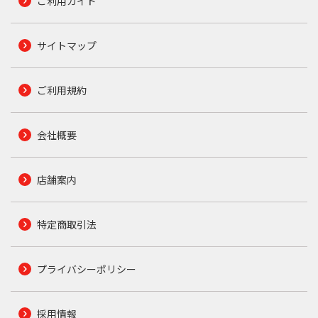
ご利用ガイド
サイトマップ
ご利用規約
会社概要
店舗案内
特定商取引法
プライバシーポリシー
採用情報