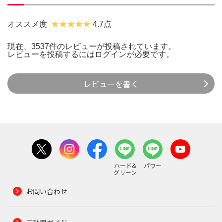
オススメ度
4.7点
現在、3537件のレビューが投稿されています。
レビューを投稿するには
ログイン
が必要です。
レビューを書く
ハード&
パワー
グリーン
お問い合わせ