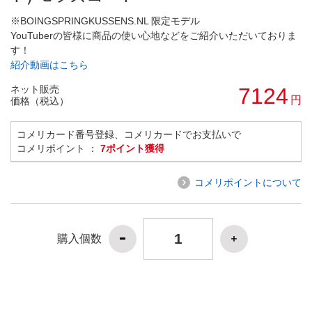
※BOINGSPRINGKUSSENS.NL 限定モデル
YouTuberの皆様に商品の使い心地などをご紹介いただいておりま
す！
紹介動画はこちら
ネット販売
7124
円
価格（税込）
コメリカード番号登録、コメリカードでお支払いで
コメリポイント ：
7ポイント獲得
コメリポイントについて
購入個数