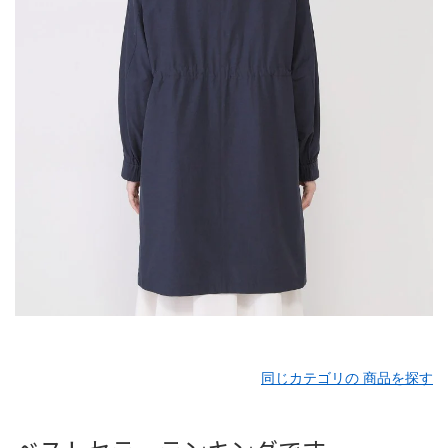
同じカテゴリの 商品を探す