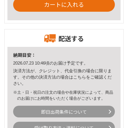
カートに入れる
配送する
納期目安：
2026.07.23 10:46頃のお届け予定です。
決済方法が、クレジット、代金引換の場合に限りま
す。その他の決済方法の場合は
こちら
をご確認くだ
さい。
※土・日・祝日の注文の場合や在庫状況によって、商品
のお届けにお時間をいただく場合がございます。
即日出荷条件について
受け取り方法・送料について