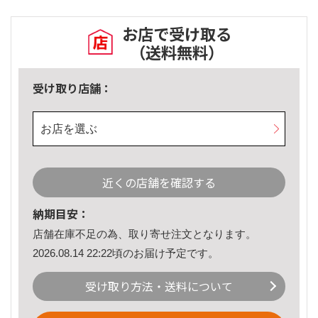
お店で受け取る
（送料無料）
受け取り店舗：
お店を選ぶ
近くの店舗を確認する
納期目安：
店舗在庫不足の為、取り寄せ注文となります。
2026.08.14 22:22頃のお届け予定です。
受け取り方法・送料について