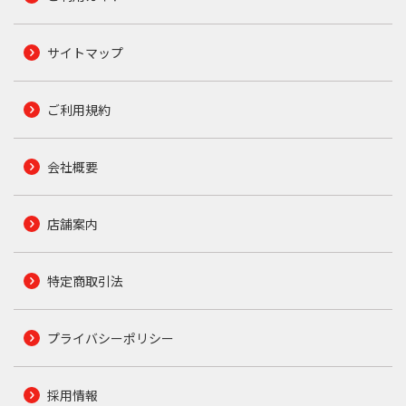
サイトマップ
ご利用規約
会社概要
店舗案内
特定商取引法
プライバシーポリシー
採用情報