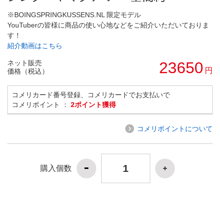
※BOINGSPRINGKUSSENS.NL 限定モデル
YouTuberの皆様に商品の使い心地などをご紹介いただいておりま
す！
紹介動画はこちら
ネット販売
23650
円
価格（税込）
コメリカード番号登録、コメリカードでお支払いで
コメリポイント ：
2ポイント獲得
コメリポイントについて
購入個数