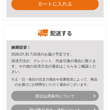
カートに入れる
配送する
納期目安：
2026.07.31 7:31頃のお届け予定です。
決済方法が、クレジット、代金引換の場合に限りま
す。その他の決済方法の場合は
こちら
をご確認くだ
さい。
※土・日・祝日の注文の場合や在庫状況によって、商品
のお届けにお時間をいただく場合がございます。
即日出荷条件について
受け取り方法・送料について