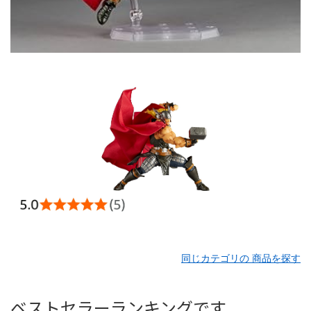
同じカテゴリの 商品を探す
ベストセラーランキングです