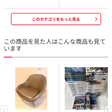
このカテゴリをもっと見る
この商品を見た人はこんな商品も見て
います