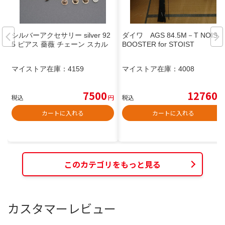
シルバーアクセサリー silver 92
ダイワ AGS 84.5M－T NOISE
5 ピアス 薔薇 チェーン スカル
BOOSTER for STOIST
マイストア在庫：
4159
マイストア在庫：
4008
7500
12760
税込
円
税込
円
カートに入れる
カートに入れる
このカテゴリをもっと見る
カスタマーレビュー