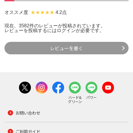
オススメ度
4.2点
現在、3582件のレビューが投稿されています。
レビューを投稿するには
ログイン
が必要です。
レビューを書く
ハード&
パワー
グリーン
お問い合わせ
ご利用ガイド