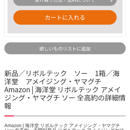
カートに入れる
欲しいものリストに追加
新品／リボルテック ソー 1箱／海
洋堂 アメイジング・ヤマグチ
Amazon | 海洋堂 リボルテック アメイ
ジング・ヤマグチ ソー 全高約の詳細情
報
Amazon | 海洋堂 リボルテック アメイジング・ヤマグチ