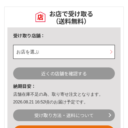
お店で受け取る
（送料無料）
受け取り店舗：
お店を選ぶ
近くの店舗を確認する
納期目安：
店舗在庫不足の為、取り寄せ注文となります。
2026.08.21 16:52頃のお届け予定です。
受け取り方法・送料について