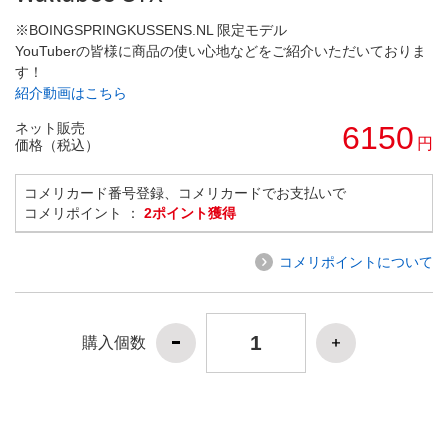
※BOINGSPRINGKUSSENS.NL 限定モデル
YouTuberの皆様に商品の使い心地などをご紹介いただいておりま
す！
紹介動画はこちら
ネット販売
6150
円
価格（税込）
コメリカード番号登録、コメリカードでお支払いで
コメリポイント ：
2ポイント獲得
コメリポイントについて
購入個数