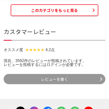
このカテゴリをもっと見る
カスタマーレビュー
オススメ度
4.2点
現在、3592件のレビューが投稿されています。
レビューを投稿するには
ログイン
が必要です。
レビューを書く