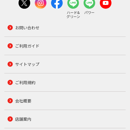
ハード&
パワー
グリーン
お問い合わせ
ご利用ガイド
サイトマップ
ご利用規約
会社概要
店舗案内