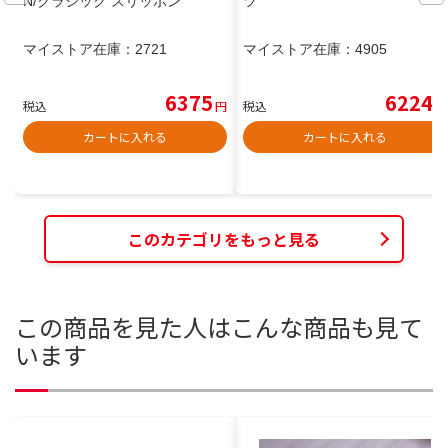
N/クラシック スリッポン
ツ
マイストア在庫：
2721
マイストア在庫：
4905
6375
6224
税込
円
税込
円
カートに入れる
カートに入れる
このカテゴリをもっと見る
この商品を見た人はこんな商品も見て
います