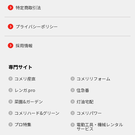
特定商取引法
プライバシーポリシー
採用情報
専門サイト
コメリ産直
コメリリフォーム
レンガ.pro
住急番
菜園&ガーデン
灯油宅配
コメリハード&グリーン
コメリパワー
プロ特集
電動工具・機械レンタル
サービス