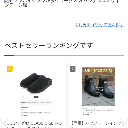
同じカテゴリの 商品を探す
ベストセラーランキングです
UGG/アグ/M CLASSIC SLIP-O
【専用】バブアー レインブー