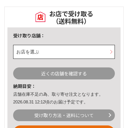
お店で受け取る
（送料無料）
受け取り店舗：
お店を選ぶ
近くの店舗を確認する
納期目安：
店舗在庫不足の為、取り寄せ注文となります。
2026.08.31 12:12頃のお届け予定です。
受け取り方法・送料について