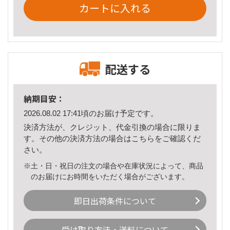
カートに入れる
配送する
納期目安：
2026.08.02 17:41頃のお届け予定です。
決済方法が、クレジット、代金引換の場合に限りま
す。その他の決済方法の場合は
こちら
をご確認くだ
さい。
※土・日・祝日の注文の場合や在庫状況によって、商品
のお届けにお時間をいただく場合がございます。
即日出荷条件について
受け取り方法・送料について