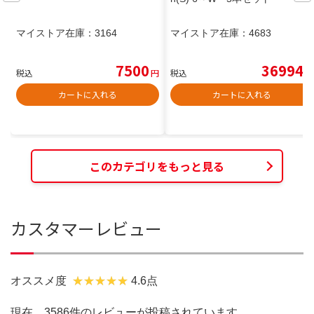
マイストア在庫：
3164
マイストア在庫：
4683
7500
36994
税込
円
税込
円
カートに入れる
カートに入れる
このカテゴリをもっと見る
カスタマーレビュー
オススメ度
4.6点
現在、3586件のレビューが投稿されています。