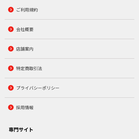
ご利用規約
会社概要
店舗案内
特定商取引法
プライバシーポリシー
採用情報
専門サイト