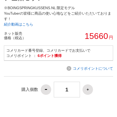
※BOINGSPRINGKUSSENS.NL 限定モデル
YouTuberの皆様に商品の使い心地などをご紹介いただいておりま
す！
紹介動画はこちら
ネット販売
15660
円
価格（税込）
コメリカード番号登録、コメリカードでお支払いで
コメリポイント ：
6ポイント獲得
コメリポイントについて
購入個数