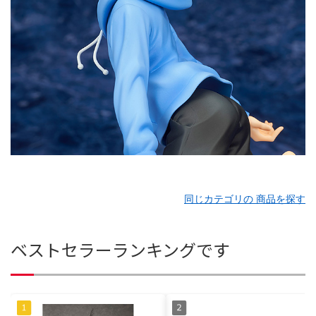
同じカテゴリの 商品を探す
ベストセラーランキングです