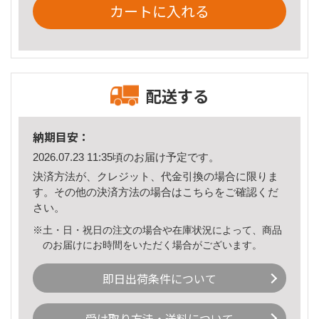
カートに入れる
配送する
納期目安：
2026.07.23 11:35頃のお届け予定です。
決済方法が、クレジット、代金引換の場合に限りま
す。その他の決済方法の場合は
こちら
をご確認くだ
さい。
※土・日・祝日の注文の場合や在庫状況によって、商品
のお届けにお時間をいただく場合がございます。
即日出荷条件について
受け取り方法・送料について