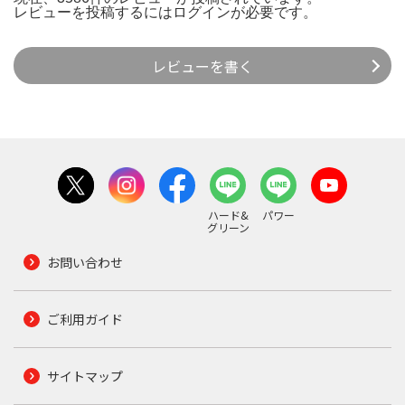
レビューを投稿するには
ログイン
が必要です。
レビューを書く
ハード&
パワー
グリーン
お問い合わせ
ご利用ガイド
サイトマップ