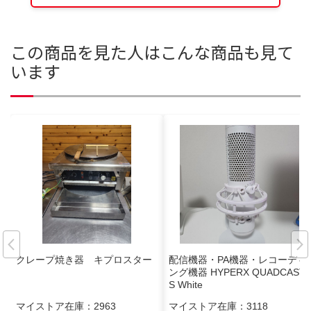
この商品を見た人はこんな商品も見て
います
クレープ焼き器 キプロスター
配信機器・PA機器・レコーディ
ング機器 HYPERX QUADCAST
S White
マイストア在庫：
2963
マイストア在庫：
3118