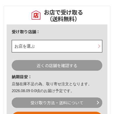
お店で受け取る
（送料無料）
受け取り店舗：
お店を選ぶ
近くの店舗を確認する
納期目安：
店舗在庫不足の為、取り寄せ注文となります。
2026.08.09 0:0頃のお届け予定です。
受け取り方法・送料について