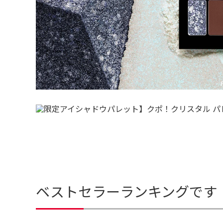
ベストセラーランキングです