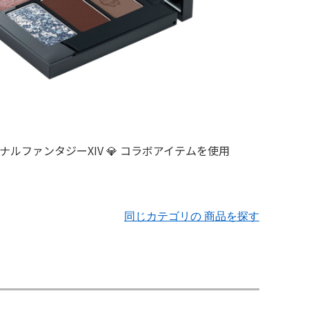
同じカテゴリの 商品を探す