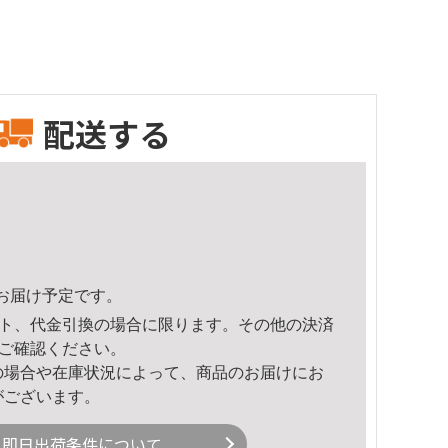
配送する
34頃のお届け予定です。
ト、代金引換の場合に限ります。その他の決済
ご確認ください。
の場合や在庫状況によって、商品のお届けにお
がございます。
即日出荷条件について