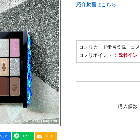
紹介動画はこちら
コメリカード番号登録、コ
5ポイン
コメリポイント ：
購入個数