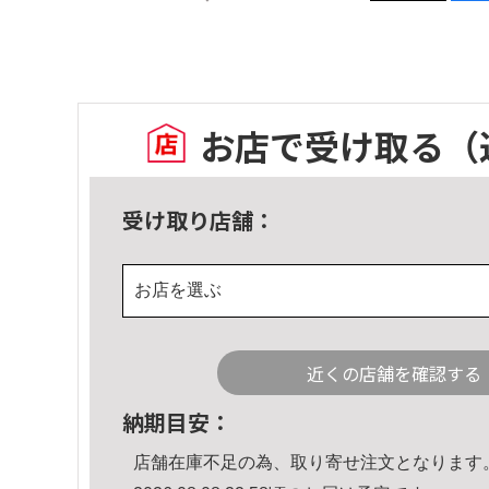
お店で受け取る
（
受け取り店舗：
お店を選ぶ
近くの店舗を確認する
納期目安：
店舗在庫不足の為、取り寄せ注文となります