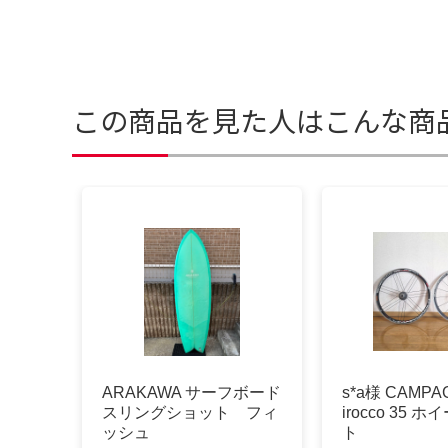
この商品を見た人はこんな商
ARAKAWA サーフボード
s*a様 CAMPA
スリングショット フィ
irocco 35 
ッシュ
ト