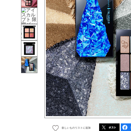
欲しいものリストに追加