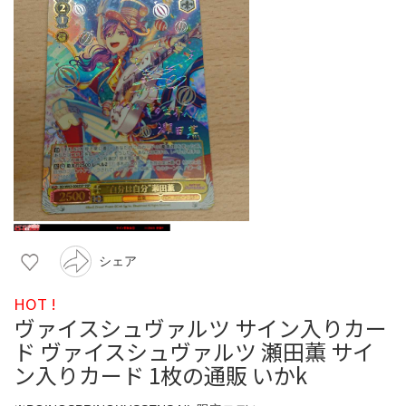
シェア
HOT !
ヴァイスシュヴァルツ サイン入りカー
ド ヴァイスシュヴァルツ 瀬田薫 サイ
ン入りカード 1枚の通販 いかk