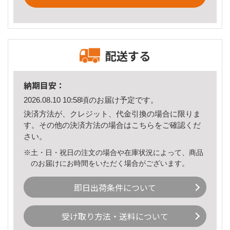
配送する
納期目安：
2026.08.10 10:58頃のお届け予定です。
決済方法が、クレジット、代金引換の場合に限りま
す。その他の決済方法の場合は
こちら
をご確認くだ
さい。
※土・日・祝日の注文の場合や在庫状況によって、商品
のお届けにお時間をいただく場合がございます。
即日出荷条件について
受け取り方法・送料について