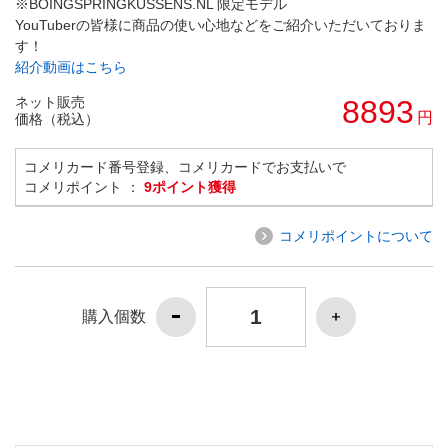
※BOINGSPRINGKUSSENS.NL 限定モデル
YouTuberの皆様に商品の使い心地などをご紹介いただいておりま
す！
紹介動画はこちら
ネット販売
8893
円
価格（税込）
コメリカード番号登録、コメリカードでお支払いで
コメリポイント ：
9ポイント獲得
コメリポイントについて
購入個数