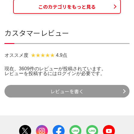
このカテゴリをもっと見る
カスタマーレビュー
オススメ度
4.9点
現在、3609件のレビューが投稿されています。
レビューを投稿するには
ログイン
が必要です。
レビューを書く