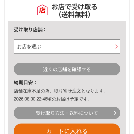
お店で受け取る
（送料無料）
受け取り店舗：
お店を選ぶ
近くの店舗を確認する
納期目安：
店舗在庫不足の為、取り寄せ注文となります。
2026.08.30 22:46頃のお届け予定です。
受け取り方法・送料について
カートに入れる