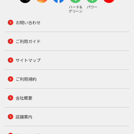
ハード&
パワー
グリーン
お問い合わせ
ご利用ガイド
サイトマップ
ご利用規約
会社概要
店舗案内