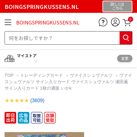
詳しくは
BOINGSPRINGKUSSENS.NL
こちら
0
BOINGSPRINGKUSSENS.NL
マイストア
変更
TOP
トレーディングカード
ヴァイスシュヴァルツ
ヴァイ
スシュヴァルツ サイン入りカード ヴァイスシュヴァルツ 瀬田薫
サイン入りカード 1枚の通販 いかk
(3609)