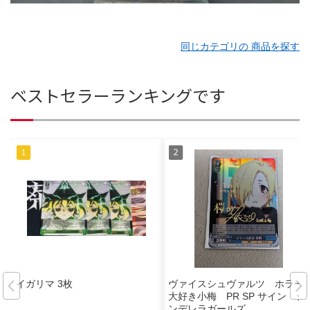
同じカテゴリの 商品を探す
ベストセラーランキングです
イガリマ 3枚
ヴァイスシュヴァルツ ホラー
大好き小梅 PR SP サイン シ
ンデレラガールズ