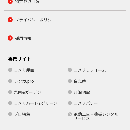
特定商取引法
プライバシーポリシー
採用情報
専門サイト
コメリ産直
コメリリフォーム
レンガ.pro
住急番
菜園&ガーデン
灯油宅配
コメリハード&グリーン
コメリパワー
プロ特集
電動工具・機械レンタル
サービス