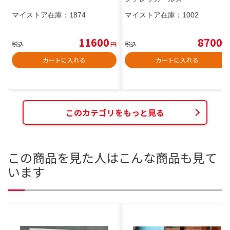
マイストア在庫：
1874
マイストア在庫：
1002
11600
8700
税込
円
税込
円
カートに入れる
カートに入れる
このカテゴリをもっと見る
この商品を見た人はこんな商品も見て
います