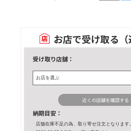
お店で受け取る
（
受け取り店舗：
お店を選ぶ
近くの店舗を確認する
納期目安：
店舗在庫不足の為、取り寄せ注文となります