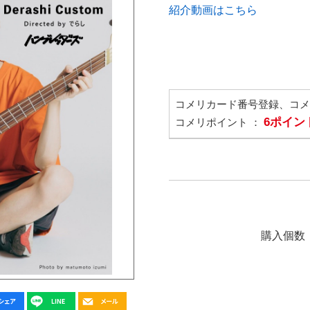
紹介動画はこちら
コメリカード番号登録、コ
6ポイン
コメリポイント ：
購入個数