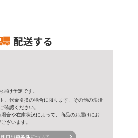
配送する
35頃のお届け予定です。
ト、代金引換の場合に限ります。その他の決済
ご確認ください。
の場合や在庫状況によって、商品のお届けにお
がございます。
即日出荷条件について