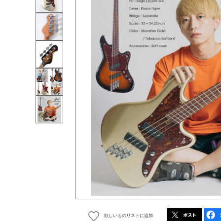
欲しいものリストに追加