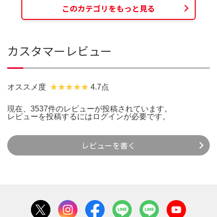
このカテゴリをもっと見る
カスタマーレビュー
オススメ度
4.7点
現在、3537件のレビューが投稿されています。
レビューを投稿するには
ログイン
が必要です。
レビューを書く