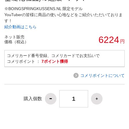
※BOINGSPRINGKUSSENS.NL 限定モデル
YouTuberの皆様に商品の使い心地などをご紹介いただいておりま
す！
紹介動画はこちら
ネット販売
6224
円
価格（税込）
コメリカード番号登録、コメリカードでお支払いで
コメリポイント ：
7ポイント獲得
コメリポイントについて
購入個数