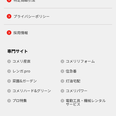
プライバシーポリシー
採用情報
専門サイト
コメリ産直
コメリリフォーム
レンガ.pro
住急番
菜園&ガーデン
灯油宅配
コメリハード&グリーン
コメリパワー
プロ特集
電動工具・機械レンタル
サービス