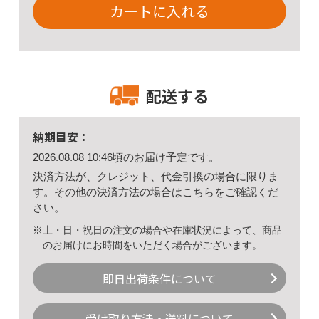
カートに入れる
配送する
納期目安：
2026.08.08 10:46頃のお届け予定です。
決済方法が、クレジット、代金引換の場合に限りま
す。その他の決済方法の場合は
こちら
をご確認くだ
さい。
※土・日・祝日の注文の場合や在庫状況によって、商品
のお届けにお時間をいただく場合がございます。
即日出荷条件について
受け取り方法・送料について