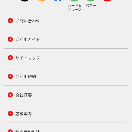
ハード&
パワー
グリーン
お問い合わせ
ご利用ガイド
サイトマップ
ご利用規約
会社概要
店舗案内
特定商取引法