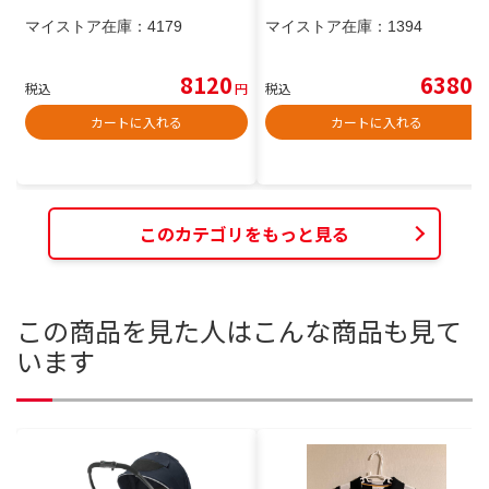
マイストア在庫：
4179
マイストア在庫：
1394
8120
6380
税込
円
税込
円
カートに入れる
カートに入れる
このカテゴリをもっと見る
この商品を見た人はこんな商品も見て
います